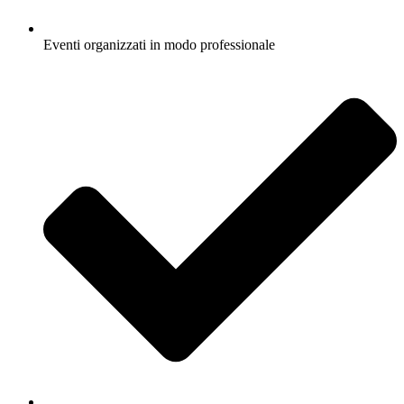
Eventi organizzati in modo professionale