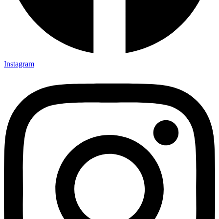
Instagram