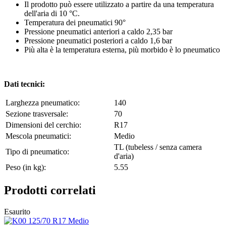
Il prodotto può essere utilizzato a partire da una temperatura
dell'aria di 10 °C.
Temperatura dei pneumatici 90°
Pressione pneumatici anteriori a caldo 2,35 bar
Pressione pneumatici posteriori a caldo 1,6 bar
Più alta è la temperatura esterna, più morbido è lo pneumatico
Dati tecnici:
Larghezza pneumatico:
140
Sezione trasversale:
70
Dimensioni del cerchio:
R17
Mescola pneumatici:
Medio
TL (tubeless / senza camera
Tipo di pneumatico:
d'aria)
Peso (in kg):
5.55
Prodotti correlati
Esaurito