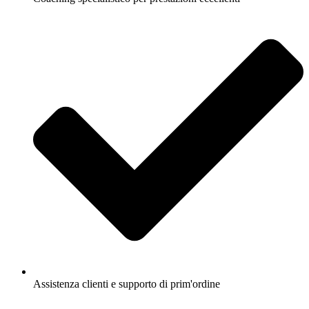
Assistenza clienti e supporto di prim'ordine