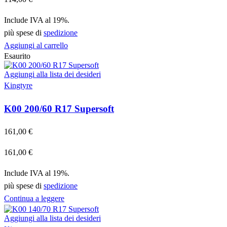
Include IVA al 19%.
più spese di
spedizione
Aggiungi al carrello
Esaurito
Aggiungi alla lista dei desideri
Kingtyre
K00 200/60 R17 Supersoft
161,00
€
161,00
€
Include IVA al 19%.
più spese di
spedizione
Continua a leggere
Aggiungi alla lista dei desideri