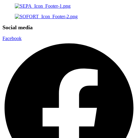
Social media
Facebook