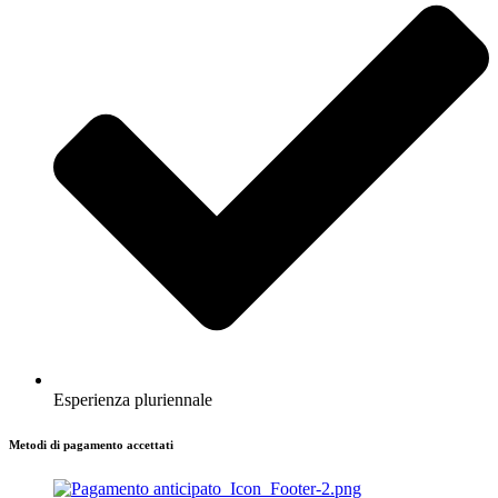
Esperienza pluriennale
Metodi di pagamento accettati