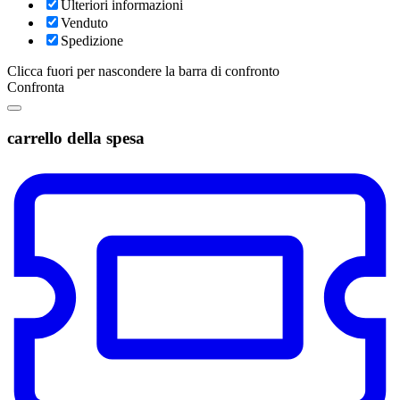
Ulteriori informazioni
Venduto
Spedizione
Clicca fuori per nascondere la barra di confronto
Confronta
carrello della spesa