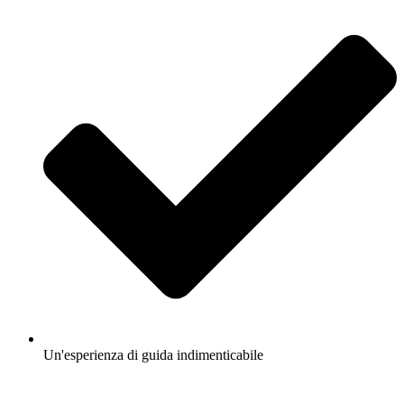
Un'esperienza di guida indimenticabile