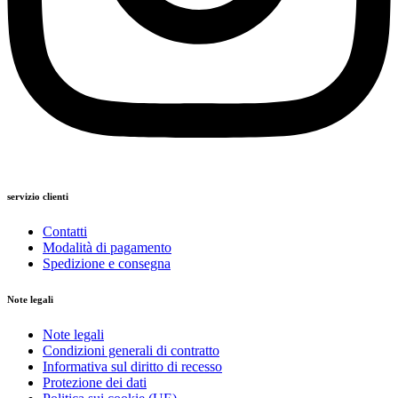
servizio clienti
Contatti
Modalità di pagamento
Spedizione e consegna
Note legali
Note legali
Condizioni generali di contratto
Informativa sul diritto di recesso
Protezione dei dati