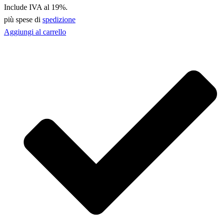
Include IVA al 19%.
più spese di
spedizione
Aggiungi al carrello